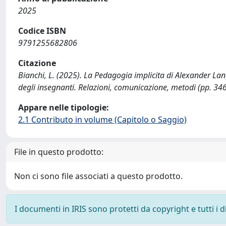
2025
Codice ISBN
9791255682806
Citazione
Bianchi, L. (2025). La Pedagogia implicita di Alexander Lange
degli insegnanti. Relazioni, comunicazione, metodi (pp. 34
Appare nelle tipologie:
2.1 Contributo in volume (Capitolo o Saggio)
File in questo prodotto:
Non ci sono file associati a questo prodotto.
I documenti in IRIS sono protetti da copyright e tutti i di