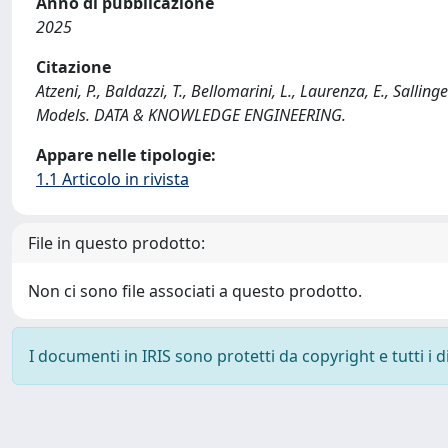
Anno di pubblicazione
2025
Citazione
Atzeni, P., Baldazzi, T., Bellomarini, L., Laurenza, E., Sal
Models. DATA & KNOWLEDGE ENGINEERING.
Appare nelle tipologie:
1.1 Articolo in rivista
File in questo prodotto:
Non ci sono file associati a questo prodotto.
I documenti in IRIS sono protetti da copyright e tutti i di