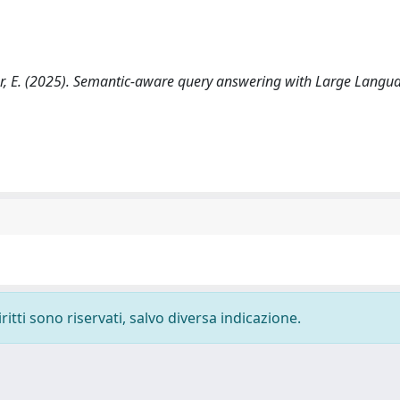
linger, E. (2025). Semantic-aware query answering with Large Langu
ritti sono riservati, salvo diversa indicazione.