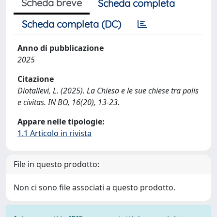
Scheda breve
Scheda completa
Scheda completa (DC)
Anno di pubblicazione
2025
Citazione
Diotallevi, L. (2025). La Chiesa e le sue chiese tra polis
e civitas. IN BO, 16(20), 13-23.
Appare nelle tipologie:
1.1 Articolo in rivista
File in questo prodotto:
Non ci sono file associati a questo prodotto.