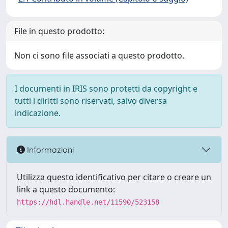
File in questo prodotto:
Non ci sono file associati a questo prodotto.
I documenti in IRIS sono protetti da copyright e
tutti i diritti sono riservati, salvo diversa
indicazione.
Informazioni
Utilizza questo identificativo per citare o creare un
link a questo documento:
https://hdl.handle.net/11590/523158