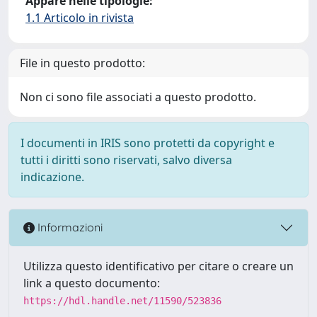
Appare nelle tipologie:
1.1 Articolo in rivista
File in questo prodotto:
Non ci sono file associati a questo prodotto.
I documenti in IRIS sono protetti da copyright e
tutti i diritti sono riservati, salvo diversa
indicazione.
Informazioni
Utilizza questo identificativo per citare o creare un
link a questo documento:
https://hdl.handle.net/11590/523836