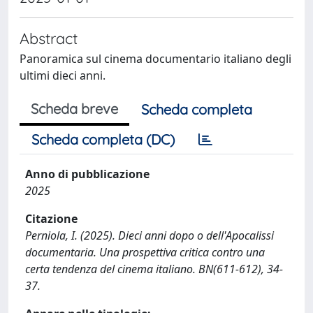
Abstract
Panoramica sul cinema documentario italiano degli
ultimi dieci anni.
Scheda breve
Scheda completa
Scheda completa (DC)
Anno di pubblicazione
2025
Citazione
Perniola, I. (2025). Dieci anni dopo o dell'Apocalissi
documentaria. Una prospettiva critica contro una
certa tendenza del cinema italiano. BN(611-612), 34-
37.