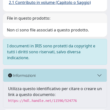
2.1 Contributo in volume (Capitolo o Saggio)
File in questo prodotto:
Non ci sono file associati a questo prodotto.
I documenti in IRIS sono protetti da copyright e
tutti i diritti sono riservati, salvo diversa
indicazione.
Informazioni
Utilizza questo identificativo per citare o creare un
link a questo documento:
https://hdl.handle.net/11590/524776