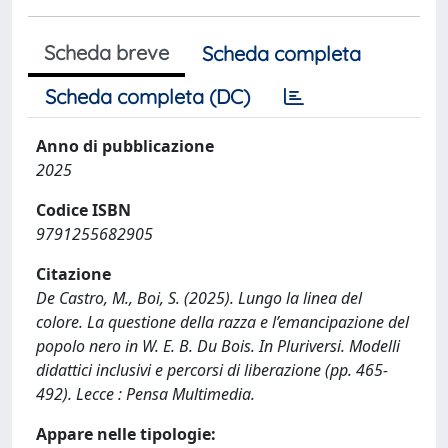
Scheda breve
Scheda completa
Scheda completa (DC)
Anno di pubblicazione
2025
Codice ISBN
9791255682905
Citazione
De Castro, M., Boi, S. (2025). Lungo la linea del
colore. La questione della razza e l’emancipazione del
popolo nero in W. E. B. Du Bois. In Pluriversi. Modelli
didattici inclusivi e percorsi di liberazione (pp. 465-
492). Lecce : Pensa Multimedia.
Appare nelle tipologie: