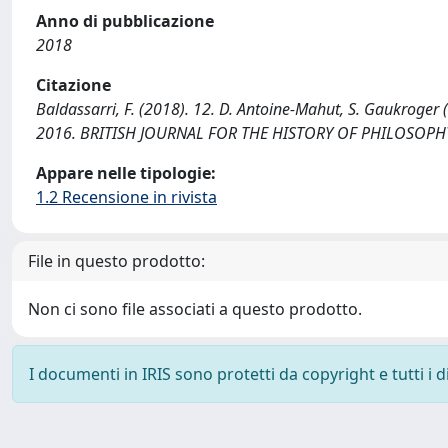
Anno di pubblicazione
2018
Citazione
Baldassarri, F. (2018). 12. D. Antoine-Mahut, S. Gaukroger (
2016. BRITISH JOURNAL FOR THE HISTORY OF PHILOSOPHY, 
Appare nelle tipologie:
1.2 Recensione in rivista
File in questo prodotto:
Non ci sono file associati a questo prodotto.
I documenti in IRIS sono protetti da copyright e tutti i di