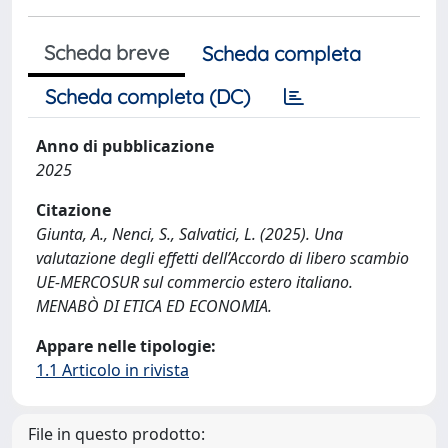
Scheda breve
Scheda completa
Scheda completa (DC)
Anno di pubblicazione
2025
Citazione
Giunta, A., Nenci, S., Salvatici, L. (2025). Una
valutazione degli effetti dell’Accordo di libero scambio
UE-MERCOSUR sul commercio estero italiano.
MENABÒ DI ETICA ED ECONOMIA.
Appare nelle tipologie:
1.1 Articolo in rivista
File in questo prodotto: