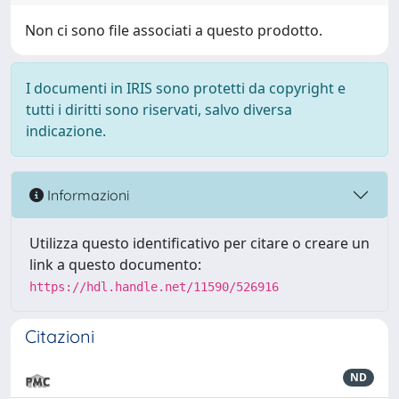
Non ci sono file associati a questo prodotto.
I documenti in IRIS sono protetti da copyright e
tutti i diritti sono riservati, salvo diversa
indicazione.
Informazioni
Utilizza questo identificativo per citare o creare un
link a questo documento:
https://hdl.handle.net/11590/526916
Citazioni
ND