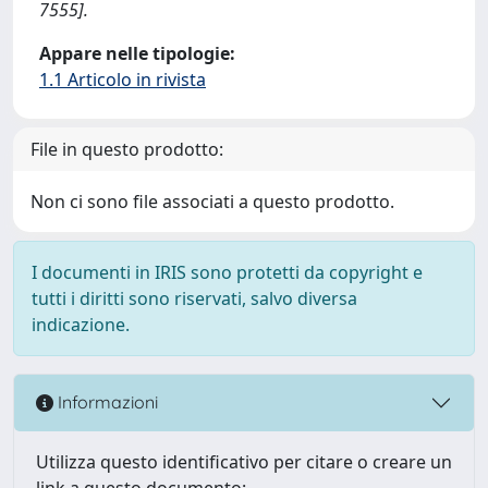
7555].
Appare nelle tipologie:
1.1 Articolo in rivista
File in questo prodotto:
Non ci sono file associati a questo prodotto.
I documenti in IRIS sono protetti da copyright e
tutti i diritti sono riservati, salvo diversa
indicazione.
Informazioni
Utilizza questo identificativo per citare o creare un
link a questo documento: