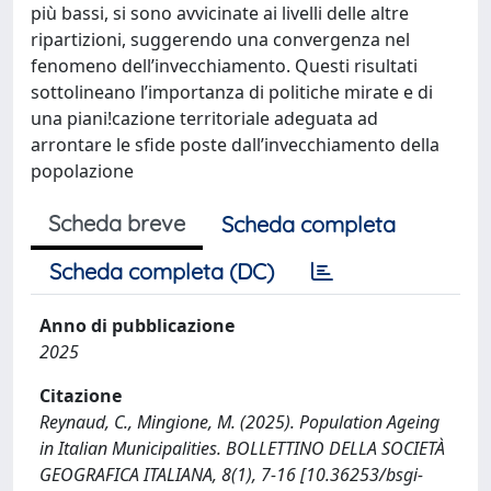
più bassi, si sono avvicinate ai livelli delle altre
ripartizioni, suggerendo una convergenza nel
fenomeno dell’invecchiamento. Questi risultati
sottolineano l’importanza di politiche mirate e di
una piani!cazione territoriale adeguata ad
arrontare le sfide poste dall’invecchiamento della
popolazione
Scheda breve
Scheda completa
Scheda completa (DC)
Anno di pubblicazione
2025
Citazione
Reynaud, C., Mingione, M. (2025). Population Ageing
in Italian Municipalities. BOLLETTINO DELLA SOCIETÀ
GEOGRAFICA ITALIANA, 8(1), 7-16 [10.36253/bsgi-