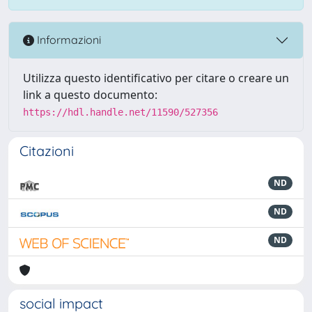
Informazioni
Utilizza questo identificativo per citare o creare un
link a questo documento:
https://hdl.handle.net/11590/527356
Citazioni
ND
ND
ND
social impact