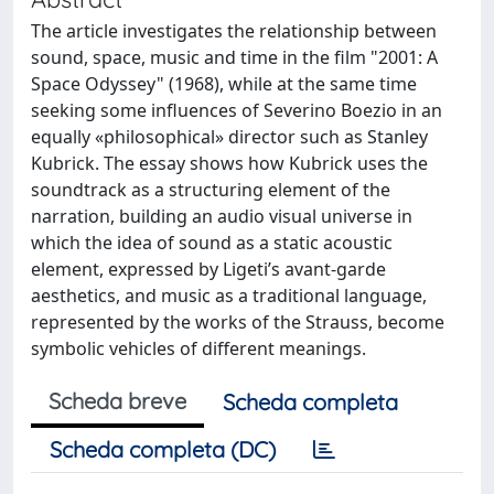
The article investigates the relationship between
sound, space, music and time in the film "2001: A
Space Odyssey" (1968), while at the same time
seeking some influences of Severino Boezio in an
equally «philosophical» director such as Stanley
Kubrick. The essay shows how Kubrick uses the
soundtrack as a structuring element of the
narration, building an audio visual universe in
which the idea of sound as a static acoustic
element, expressed by Ligeti’s avant-garde
aesthetics, and music as a traditional language,
represented by the works of the Strauss, become
symbolic vehicles of different meanings.
Scheda breve
Scheda completa
Scheda completa (DC)