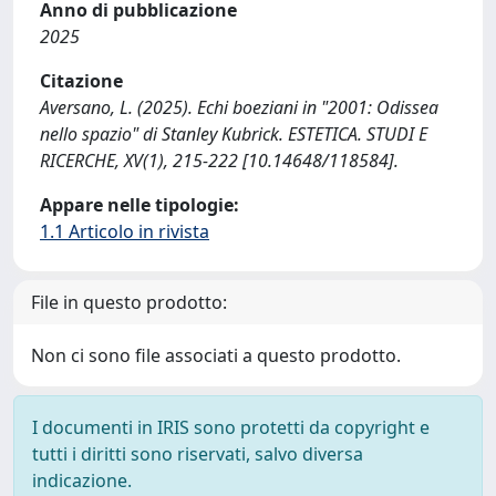
Anno di pubblicazione
2025
Citazione
Aversano, L. (2025). Echi boeziani in "2001: Odissea
nello spazio" di Stanley Kubrick. ESTETICA. STUDI E
RICERCHE, XV(1), 215-222 [10.14648/118584].
Appare nelle tipologie:
1.1 Articolo in rivista
File in questo prodotto:
Non ci sono file associati a questo prodotto.
I documenti in IRIS sono protetti da copyright e
tutti i diritti sono riservati, salvo diversa
indicazione.