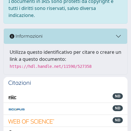
I documenti in IRIS sono protetti da copyright e
tutti i diritti sono riservati, salvo diversa
indicazione.
Informazioni
Utilizza questo identificativo per citare o creare un
link a questo documento:
https://hdl.handle.net/11590/527358
Citazioni
ND
ND
ND