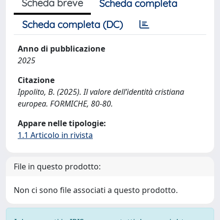
Scheda breve
Scheda completa
Scheda completa (DC)
Anno di pubblicazione
2025
Citazione
Ippolito, B. (2025). Il valore dell’identità cristiana
europea. FORMICHE, 80-80.
Appare nelle tipologie:
1.1 Articolo in rivista
File in questo prodotto:
Non ci sono file associati a questo prodotto.