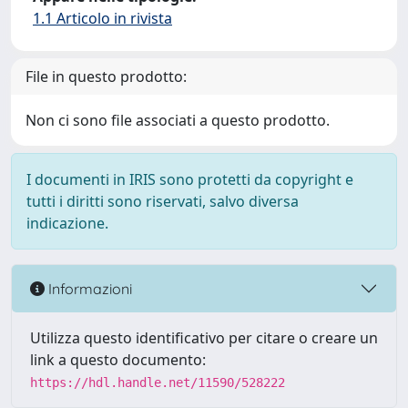
1.1 Articolo in rivista
File in questo prodotto:
Non ci sono file associati a questo prodotto.
I documenti in IRIS sono protetti da copyright e
tutti i diritti sono riservati, salvo diversa
indicazione.
Informazioni
Utilizza questo identificativo per citare o creare un
link a questo documento:
https://hdl.handle.net/11590/528222