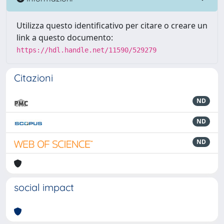
Utilizza questo identificativo per citare o creare un
link a questo documento:
https://hdl.handle.net/11590/529279
Citazioni
ND
ND
ND
social impact