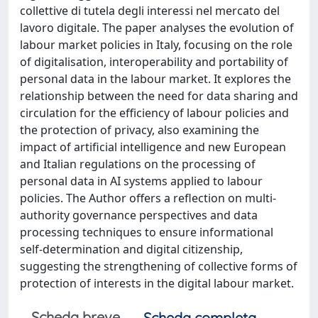
collettive di tutela degli interessi nel mercato del
lavoro digitale. The paper analyses the evolution of
labour market policies in Italy, focusing on the role
of digitalisation, interoperability and portability of
personal data in the labour market. It explores the
relationship between the need for data sharing and
circulation for the efficiency of labour policies and
the protection of privacy, also examining the
impact of artificial intelligence and new European
and Italian regulations on the processing of
personal data in AI systems applied to labour
policies. The Author offers a reflection on multi-
authority governance perspectives and data
processing techniques to ensure informational
self-determination and digital citizenship,
suggesting the strengthening of collective forms of
protection of interests in the digital labour market.
Scheda breve
Scheda completa