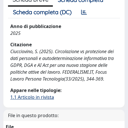
Scheda completa (DC)
Anno di pubblicazione
2025
Citazione
Ciucciovino, S. (2025). Circolazione vs protezione dei
dati personali e autodeterminazione informativa tra
GDPR, DGA e AI Act per una nuova stagione delle
politiche attive del lavoro. FEDERALISMI.IT, Focus
Lavoro Persona Tecnologia(33/2025), 344-369.
Appare nelle tipologie:
1.1 Articolo in rivista
File in questo prodotto:
File