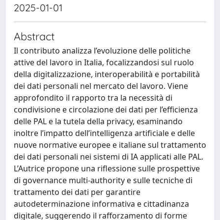
2025-01-01
Abstract
Il contributo analizza l’evoluzione delle politiche
attive del lavoro in Italia, focalizzandosi sul ruolo
della digitalizzazione, interoperabilità e portabilità
dei dati personali nel mercato del lavoro. Viene
approfondito il rapporto tra la necessità di
condivisione e circolazione dei dati per l’efficienza
delle PAL e la tutela della privacy, esaminando
inoltre l’impatto dell’intelligenza artificiale e delle
nuove normative europee e italiane sul trattamento
dei dati personali nei sistemi di IA applicati alle PAL.
L’Autrice propone una riflessione sulle prospettive
di governance multi-authority e sulle tecniche di
trattamento dei dati per garantire
autodeterminazione informativa e cittadinanza
digitale, suggerendo il rafforzamento di forme