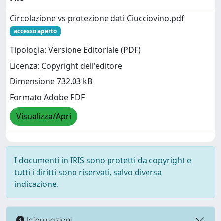
Circolazione vs protezione dati Ciucciovino.pdf
accesso aperto
Tipologia: Versione Editoriale (PDF)
Licenza: Copyright dell'editore
Dimensione 732.03 kB
Formato Adobe PDF
Visualizza/Apri
I documenti in IRIS sono protetti da copyright e
tutti i diritti sono riservati, salvo diversa
indicazione.
Informazioni