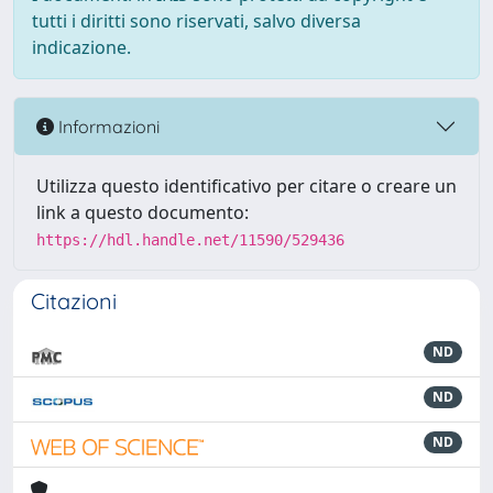
tutti i diritti sono riservati, salvo diversa
indicazione.
Informazioni
Utilizza questo identificativo per citare o creare un
link a questo documento:
https://hdl.handle.net/11590/529436
Citazioni
ND
ND
ND