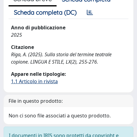
Scheda completa (DC)
Anno di pubblicazione
2025
Citazione
Riga, A. (2025). Sulla storia del termine teatrale
copione. LINGUA E STILE, LX(2), 255-276.
Appare nelle tipologie:
1.1 Articolo in rivista
File in questo prodotto:
Non ci sono file associati a questo prodotto.
I documenti in IRIS sono protetti da copyright e