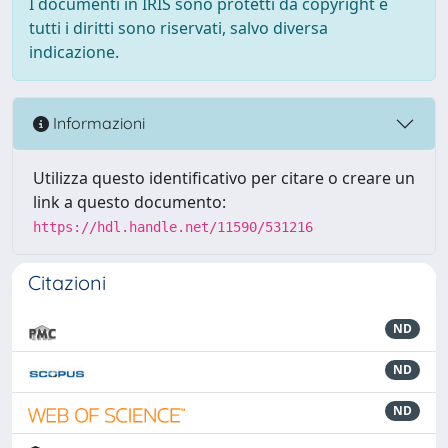
I documenti in IRIS sono protetti da copyright e
tutti i diritti sono riservati, salvo diversa
indicazione.
Informazioni
Utilizza questo identificativo per citare o creare un
link a questo documento:
https://hdl.handle.net/11590/531216
Citazioni
ND
ND
ND