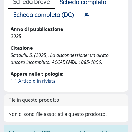
Scheda breve
Scheda completa
Scheda completa (DC)
Anno di pubblicazione
2025
Citazione
Sandulli, S. (2025). La disconnessione: un diritto
ancora incompiuto. ACCADEMIA, 1085-1096.
Appare nelle tipologie:
1.1 Articolo in rivista
File in questo prodotto:
Non ci sono file associati a questo prodotto.