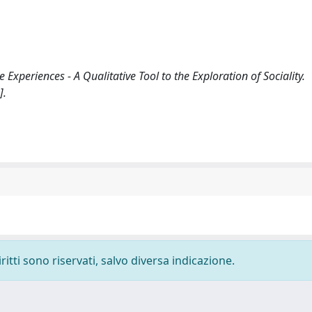
e Experiences - A Qualitative Tool to the Exploration of Sociality.
].
ritti sono riservati, salvo diversa indicazione.