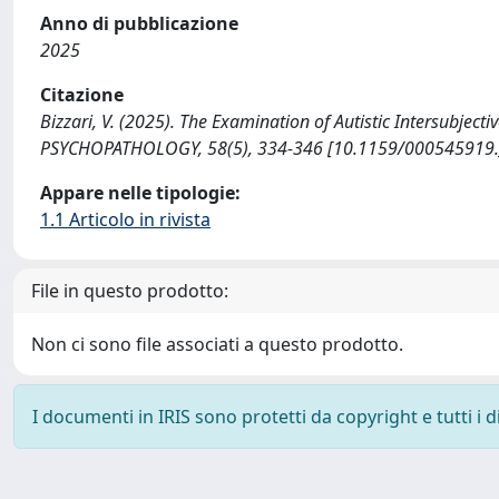
Anno di pubblicazione
2025
Citazione
Bizzari, V. (2025). The Examination of Autistic Intersubjectiv
PSYCHOPATHOLOGY, 58(5), 334-346 [10.1159/000545919.
Appare nelle tipologie:
1.1 Articolo in rivista
File in questo prodotto:
Non ci sono file associati a questo prodotto.
I documenti in IRIS sono protetti da copyright e tutti i di