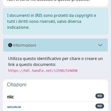
I documenti in IRIS sono protetti da copyright e
tutti i diritti sono riservati, salvo diversa
indicazione.
Informazioni
Utilizza questo identificativo per citare o creare un
link a questo documento:
https://hdl.handle.net/11590/534098
Citazioni
ND
ND