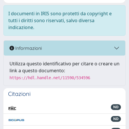
I documenti in IRIS sono protetti da copyright e
tutti i diritti sono riservati, salvo diversa
indicazione.
Informazioni
Utilizza questo identificativo per citare o creare un
link a questo documento:
https://hdl.handle.net/11590/534596
Citazioni
ND
ND