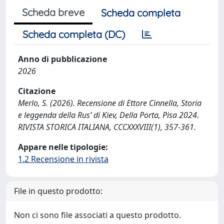
Scheda breve
Scheda completa
Scheda completa (DC)
Anno di pubblicazione
2026
Citazione
Merlo, S. (2026). Recensione di Ettore Cinnella, Storia
e leggenda della Rus’ di Kiev, Della Porta, Pisa 2024.
RIVISTA STORICA ITALIANA, CCCXXXVIII(1), 357-361.
Appare nelle tipologie:
1.2 Recensione in rivista
File in questo prodotto:
Non ci sono file associati a questo prodotto.