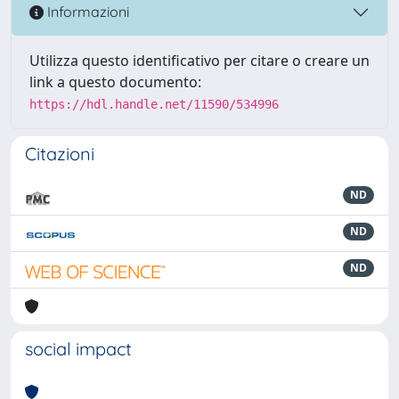
Informazioni
Utilizza questo identificativo per citare o creare un
link a questo documento:
https://hdl.handle.net/11590/534996
Citazioni
ND
ND
ND
social impact