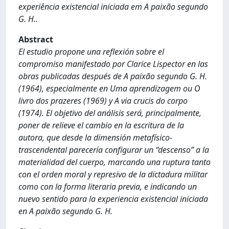
experiência existencial iniciada em A paixão segundo
G. H..
Abstract
El estudio propone una reflexión sobre el
compromiso manifestado por Clarice Lispector en las
obras publicadas después de A paixão segundo G. H.
(1964), especialmente en Uma aprendizagem ou O
livro dos prazeres (1969) y A via crucis do corpo
(1974). El objetivo del análisis será, principalmente,
poner de relieve el cambio en la escritura de la
autora, que desde la dimensión metafísico-
trascendental parecería configurar un “descenso” a la
materialidad del cuerpo, marcando una ruptura tanto
con el orden moral y represivo de la dictadura militar
como con la forma literaria previa, e indicando un
nuevo sentido para la experiencia existencial iniciada
en A paixão segundo G. H.