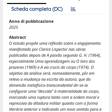
Scheda completa (DC)
Anno di pubblicazione
2025
Abstract
O estudo propõe uma reflexão sobre o engajamento
manifestado por Clarice Lispector nas obras
publicadas depois de A paixão segundo G. H. (1964),
especialmente Uma aprendizagem ou O livro dos
prazeres (1969) e A via crucis do corpo (1974). O
objetivo da análise será, nomeadamente, pôr em
relevo a mudança na escrita da autora, que da
dimensão metafísico-transcendental dir-se-ia
configurar uma “descida” à materialidade do corpo,
marcando uma ruptura tanto com a ordem moral e
repressiva da ditadura militar quanto com a forma
literária anterior e indicando um novo sentido para a