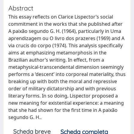
Abstract
This essay reflects on Clarice Lispector’s social
commitment in the works that she published after
A paixão segundo G. H. (1964), particularly in Uma
aprendizagem ou O livro dos prazeres (1969) and A
via crucis do corpo (1974). This analysis specifically
aims at emphasizing metamorphosis in the
Brazilian author’s writing. In effect, from a
metaphysical-transcendental dimension seemingly
performs a ‘descent’ into corporeal materiality, thus
breaking up with both the moral and repressive
order of military dictatorship and with previous
literary forms. In so doing, Lispector proposed a
new meaning for existential experience: a meaning
that she had shown for the first time in A paixão
segundo G. H..
Scheda breve
Scheda completa