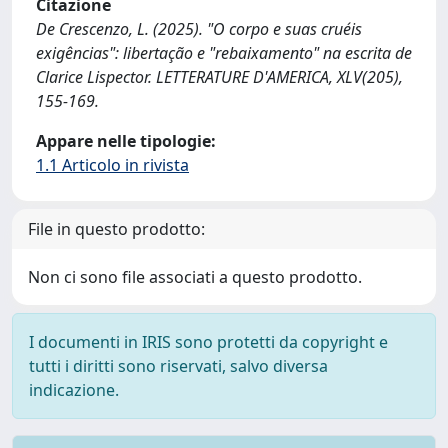
Citazione
De Crescenzo, L. (2025). "O corpo e suas cruéis
exigências": libertação e "rebaixamento" na escrita de
Clarice Lispector. LETTERATURE D'AMERICA, XLV(205),
155-169.
Appare nelle tipologie:
1.1 Articolo in rivista
File in questo prodotto:
Non ci sono file associati a questo prodotto.
I documenti in IRIS sono protetti da copyright e
tutti i diritti sono riservati, salvo diversa
indicazione.