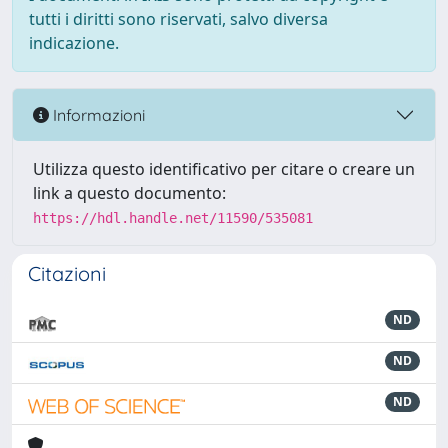
tutti i diritti sono riservati, salvo diversa
indicazione.
Informazioni
Utilizza questo identificativo per citare o creare un
link a questo documento:
https://hdl.handle.net/11590/535081
Citazioni
ND
ND
ND