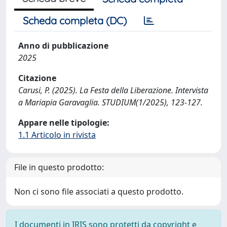
Scheda completa (DC)
Anno di pubblicazione
2025
Citazione
Carusi, P. (2025). La Festa della Liberazione. Intervista
a Mariapia Garavaglia. STUDIUM(1/2025), 123-127.
Appare nelle tipologie:
1.1 Articolo in rivista
File in questo prodotto:
Non ci sono file associati a questo prodotto.
I documenti in IRIS sono protetti da copyright e