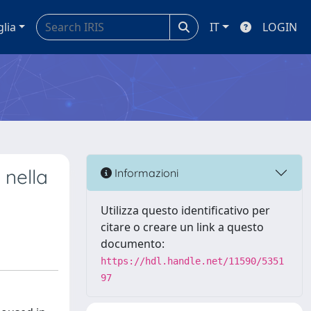
glia
IT
LOGIN
 nella
Informazioni
Utilizza questo identificativo per
citare o creare un link a questo
documento:
https://hdl.handle.net/11590/5351
97