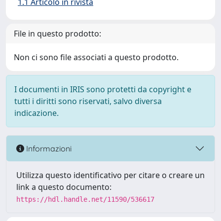
1.1 Articolo in rivista
File in questo prodotto:
Non ci sono file associati a questo prodotto.
I documenti in IRIS sono protetti da copyright e
tutti i diritti sono riservati, salvo diversa
indicazione.
Informazioni
Utilizza questo identificativo per citare o creare un
link a questo documento:
https://hdl.handle.net/11590/536617