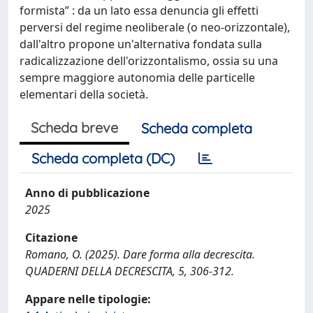
formista” : da un lato essa denuncia gli effetti
perversi del regime neoliberale (o neo-orizzontale),
dall'altro propone un'alternativa fondata sulla
radicalizzazione dell'orizzontalismo, ossia su una
sempre maggiore autonomia delle particelle
elementari della società.
Scheda breve
Scheda completa
Scheda completa (DC)
Anno di pubblicazione
2025
Citazione
Romano, O. (2025). Dare forma alla decrescita.
QUADERNI DELLA DECRESCITA, 5, 306-312.
Appare nelle tipologie: