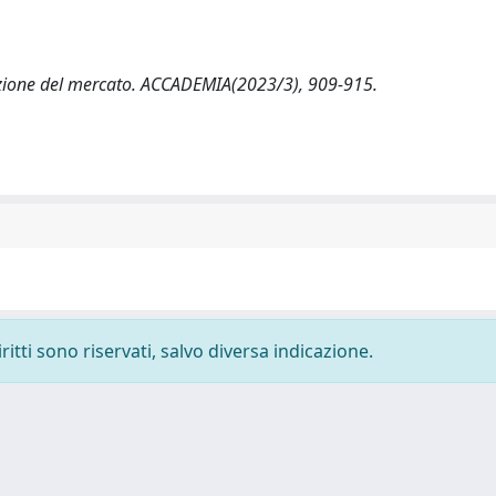
mazione del mercato. ACCADEMIA(2023/3), 909-915.
ritti sono riservati, salvo diversa indicazione.