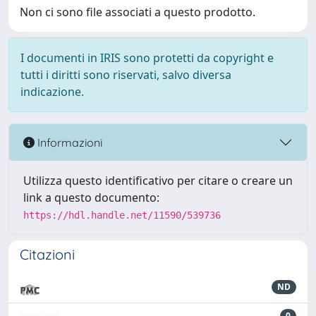
Non ci sono file associati a questo prodotto.
I documenti in IRIS sono protetti da copyright e
tutti i diritti sono riservati, salvo diversa
indicazione.
Informazioni
Utilizza questo identificativo per citare o creare un
link a questo documento:
https://hdl.handle.net/11590/539736
Citazioni
ND
0