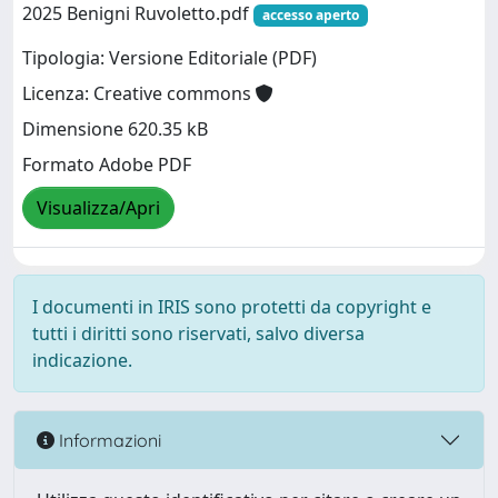
2025 Benigni Ruvoletto.pdf
accesso aperto
Tipologia: Versione Editoriale (PDF)
Licenza: Creative commons
Dimensione 620.35 kB
Formato Adobe PDF
Visualizza/Apri
I documenti in IRIS sono protetti da copyright e
tutti i diritti sono riservati, salvo diversa
indicazione.
Informazioni