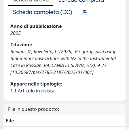
Scheda completa (DC)
Anno di pubblicazione
2025
Citazione
Benigni, V., Ruvoletto, L. (2025). Pir goroj i piva rekoj :
Binominal Constructions with N2 in the Instrumental
Case in Russian. BALCANIA ET SLAVIA, 5(2), 9-27
[10.30687/bes/2785-3187/2025/01/001].
Appare nelle tipologie:
1.1 Articolo in rivista
File in questo prodotto:
File