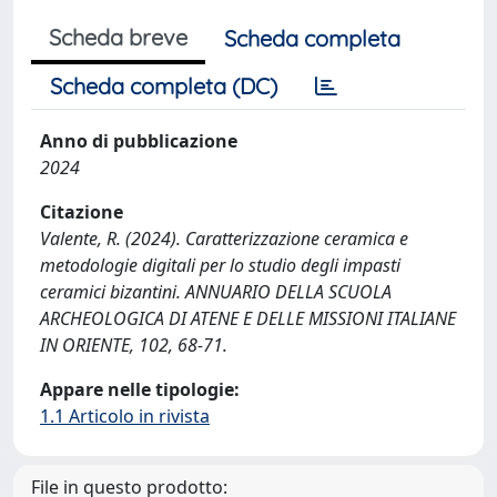
Scheda breve
Scheda completa
Scheda completa (DC)
Anno di pubblicazione
2024
Citazione
Valente, R. (2024). Caratterizzazione ceramica e
metodologie digitali per lo studio degli impasti
ceramici bizantini. ANNUARIO DELLA SCUOLA
ARCHEOLOGICA DI ATENE E DELLE MISSIONI ITALIANE
IN ORIENTE, 102, 68-71.
Appare nelle tipologie:
1.1 Articolo in rivista
File in questo prodotto: