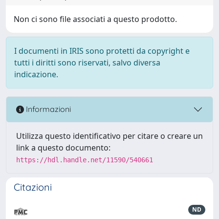
Non ci sono file associati a questo prodotto.
I documenti in IRIS sono protetti da copyright e
tutti i diritti sono riservati, salvo diversa
indicazione.
Informazioni
Utilizza questo identificativo per citare o creare un
link a questo documento:
https://hdl.handle.net/11590/540661
Citazioni
ND