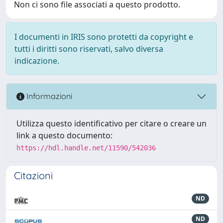
Non ci sono file associati a questo prodotto.
I documenti in IRIS sono protetti da copyright e
tutti i diritti sono riservati, salvo diversa
indicazione.
Informazioni
Utilizza questo identificativo per citare o creare un
link a questo documento:
https://hdl.handle.net/11590/542036
Citazioni
ND
ND