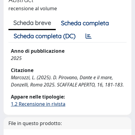
recensione al volume
Scheda breve
Scheda completa
Scheda completa (DC)
Anno di pubblicazione
2025
Citazione
Marcozzi, L. (2025). D. Pirovano, Dante e il mare,
Donzelli, Roma 2025. SCAFFALE APERTO, 16, 181-183.
Appare nelle tipologie:
1.2 Recensione in rivista
File in questo prodotto: