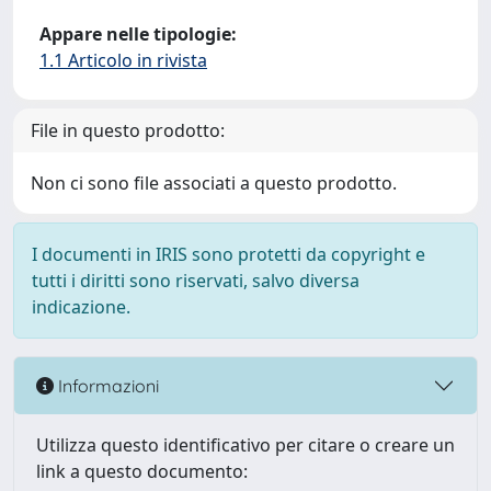
Appare nelle tipologie:
1.1 Articolo in rivista
File in questo prodotto:
Non ci sono file associati a questo prodotto.
I documenti in IRIS sono protetti da copyright e
tutti i diritti sono riservati, salvo diversa
indicazione.
Informazioni
Utilizza questo identificativo per citare o creare un
link a questo documento: