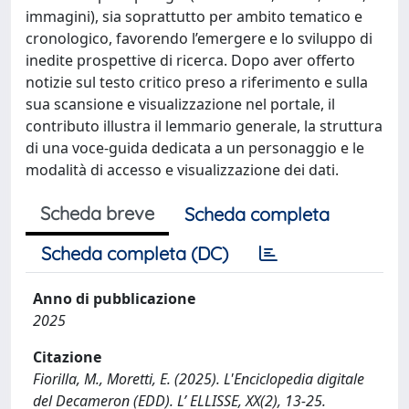
immagini), sia soprattutto per ambito tematico e
cronologico, favorendo l’emergere e lo sviluppo di
inedite prospettive di ricerca. Dopo aver offerto
notizie sul testo critico preso a riferimento e sulla
sua scansione e visualizzazione nel portale, il
contributo illustra il lemmario generale, la struttura
di una voce-guida dedicata a un personaggio e le
modalità di accesso e visualizzazione dei dati.
Scheda breve
Scheda completa
Scheda completa (DC)
Anno di pubblicazione
2025
Citazione
Fiorilla, M., Moretti, E. (2025). L'Enciclopedia digitale
del Decameron (EDD). L’ ELLISSE, XX(2), 13-25.