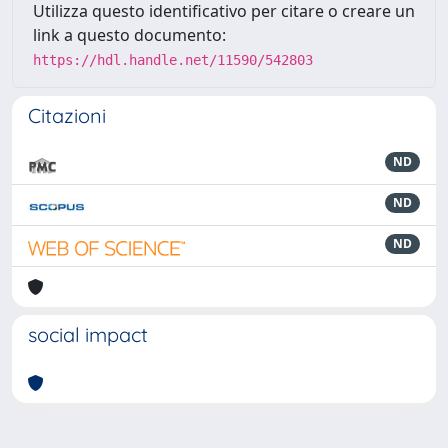
Utilizza questo identificativo per citare o creare un
link a questo documento:
https://hdl.handle.net/11590/542803
Citazioni
ND
ND
ND
social impact