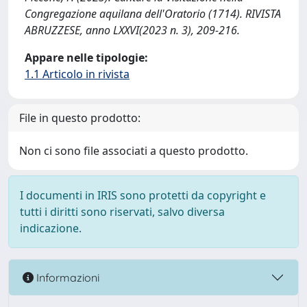
Congregazione aquilana dell'Oratorio (1714). RIVISTA
ABRUZZESE, anno LXXVI(2023 n. 3), 209-216.
Appare nelle tipologie:
1.1 Articolo in rivista
File in questo prodotto:
Non ci sono file associati a questo prodotto.
I documenti in IRIS sono protetti da copyright e
tutti i diritti sono riservati, salvo diversa
indicazione.
Informazioni