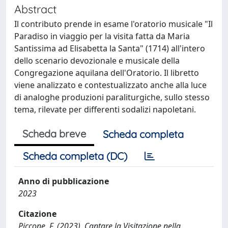
Abstract
Il contributo prende in esame l'oratorio musicale "Il
Paradiso in viaggio per la visita fatta da Maria
Santissima ad Elisabetta la Santa" (1714) all'intero
dello scenario devozionale e musicale della
Congregazione aquilana dell'Oratorio. Il libretto
viene analizzato e contestualizzato anche alla luce
di analoghe produzioni paraliturgiche, sullo stesso
tema, rilevate per differenti sodalizi napoletani.
Scheda breve
Scheda completa
Scheda completa (DC)
Anno di pubblicazione
2023
Citazione
Piccone, F. (2023). Cantare la Visitazione nella