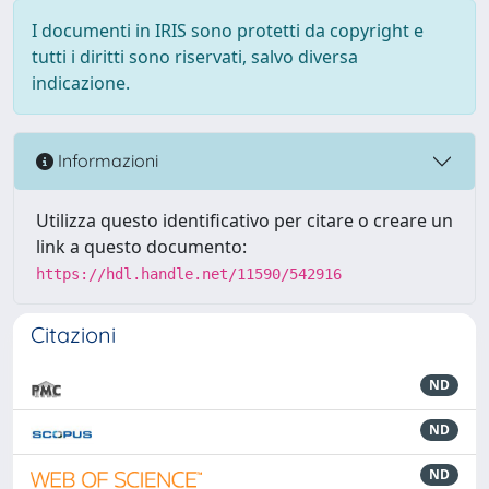
I documenti in IRIS sono protetti da copyright e
tutti i diritti sono riservati, salvo diversa
indicazione.
Informazioni
Utilizza questo identificativo per citare o creare un
link a questo documento:
https://hdl.handle.net/11590/542916
Citazioni
ND
ND
ND