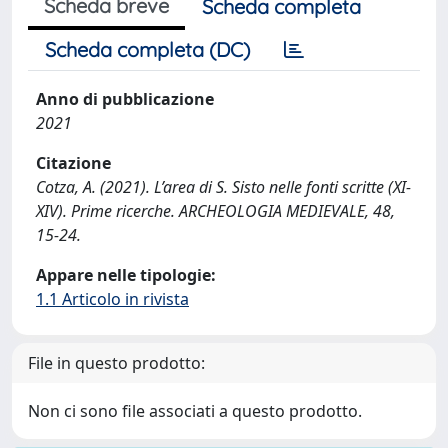
Scheda breve
Scheda completa
Scheda completa (DC)
Anno di pubblicazione
2021
Citazione
Cotza, A. (2021). L’area di S. Sisto nelle fonti scritte (XI-
XIV). Prime ricerche. ARCHEOLOGIA MEDIEVALE, 48,
15-24.
Appare nelle tipologie:
1.1 Articolo in rivista
File in questo prodotto:
Non ci sono file associati a questo prodotto.