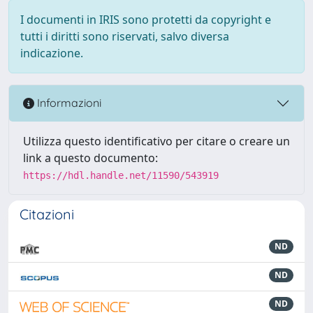
I documenti in IRIS sono protetti da copyright e
tutti i diritti sono riservati, salvo diversa
indicazione.
Informazioni
Utilizza questo identificativo per citare o creare un
link a questo documento:
https://hdl.handle.net/11590/543919
Citazioni
ND
ND
ND