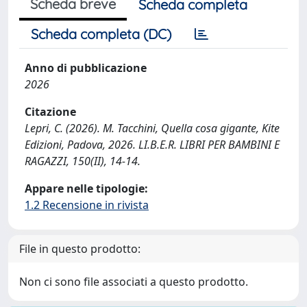
Scheda breve
Scheda completa
Scheda completa (DC)
Anno di pubblicazione
2026
Citazione
Lepri, C. (2026). M. Tacchini, Quella cosa gigante, Kite
Edizioni, Padova, 2026. LI.B.E.R. LIBRI PER BAMBINI E
RAGAZZI, 150(II), 14-14.
Appare nelle tipologie:
1.2 Recensione in rivista
File in questo prodotto:
Non ci sono file associati a questo prodotto.