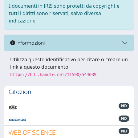
I documenti in IRIS sono protetti da copyright e
tutti i diritti sono riservati, salvo diversa
indicazione.
Informazioni
Utilizza questo identificativo per citare o creare un
link a questo documento:
https://hdl.handle.net/11590/544039
Citazioni
ND
ND
ND