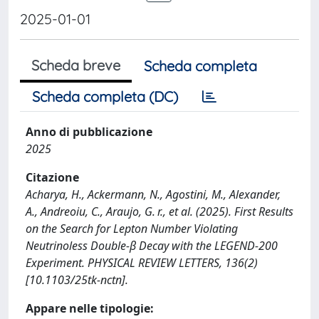
2025-01-01
Scheda breve
Scheda completa
Scheda completa (DC)
Anno di pubblicazione
2025
Citazione
Acharya, H., Ackermann, N., Agostini, M., Alexander,
A., Andreoiu, C., Araujo, G. r., et al. (2025). First Results
on the Search for Lepton Number Violating
Neutrinoless Double-β Decay with the LEGEND-200
Experiment. PHYSICAL REVIEW LETTERS, 136(2)
[10.1103/25tk-nctn].
Appare nelle tipologie: