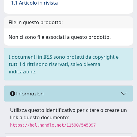
1.1 Articolo in rivista
File in questo prodotto:
Non ci sono file associati a questo prodotto.
I documenti in IRIS sono protetti da copyright e
tutti i diritti sono riservati, salvo diversa
indicazione.
Informazioni
Utilizza questo identificativo per citare o creare un
link a questo documento:
https://hdl.handle.net/11590/545097