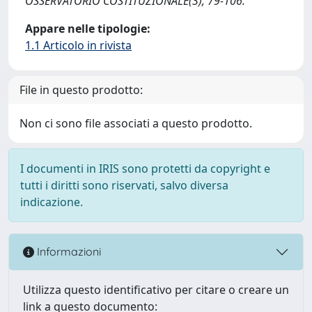
OSSERVATORIO COSTITUZIONALE(3), 79-106.
Appare nelle tipologie:
1.1 Articolo in rivista
File in questo prodotto:
Non ci sono file associati a questo prodotto.
I documenti in IRIS sono protetti da copyright e
tutti i diritti sono riservati, salvo diversa
indicazione.
Informazioni
Utilizza questo identificativo per citare o creare un
link a questo documento: