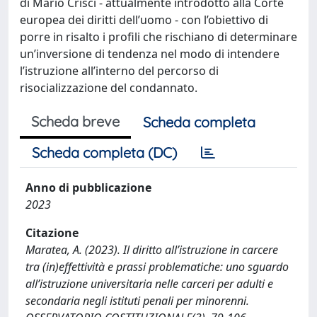
di Mario Crisci - attualmente introdotto alla Corte
europea dei diritti dell’uomo - con l’obiettivo di
porre in risalto i profili che rischiano di determinare
un’inversione di tendenza nel modo di intendere
l’istruzione all’interno del percorso di
risocializzazione del condannato.
Scheda breve
Scheda completa
Scheda completa (DC)
Anno di pubblicazione
2023
Citazione
Maratea, A. (2023). Il diritto all’istruzione in carcere
tra (in)effettività e prassi problematiche: uno sguardo
all’istruzione universitaria nelle carceri per adulti e
secondaria negli istituti penali per minorenni.