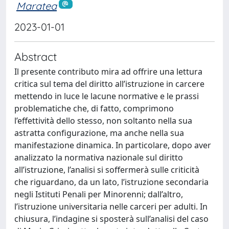
Maratea
2023-01-01
Abstract
Il presente contributo mira ad offrire una lettura
critica sul tema del diritto all’istruzione in carcere
mettendo in luce le lacune normative e le prassi
problematiche che, di fatto, comprimono
l’effettività dello stesso, non soltanto nella sua
astratta configurazione, ma anche nella sua
manifestazione dinamica. In particolare, dopo aver
analizzato la normativa nazionale sul diritto
all’istruzione, l’analisi si soffermerà sulle criticità
che riguardano, da un lato, l’istruzione secondaria
negli Istituti Penali per Minorenni; dall’altro,
l’istruzione universitaria nelle carceri per adulti. In
chiusura, l’indagine si sposterà sull’analisi del caso