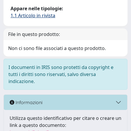
Appare nelle tipologie:
1.1 Articolo in rivista
File in questo prodotto:
Non ci sono file associati a questo prodotto.
I documenti in IRIS sono protetti da copyright e
tutti i diritti sono riservati, salvo diversa
indicazione.
Informazioni
Utilizza questo identificativo per citare o creare un
link a questo documento: