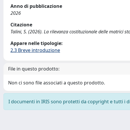
Anno di pubblicazione
2026
Citazione
Talini, S. (2026). La rilevanza costituzionale delle matrici sto
Appare nelle tipologie:
2.3 Breve introduzione
File in questo prodotto:
Non ci sono file associati a questo prodotto.
I documenti in IRIS sono protetti da copyright e tutti i di