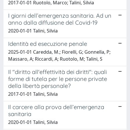
2017-01-01 Ruotolo, Marco; Talini, Silvia
I giorni dell’emergenza sanitaria. Ad un
anno dalla diffusione del Covid-19
2020-01-01 Talini, Silvia
Identità ed esecuzione penale
2025-01-01 Caredda, M.; Fiorelli, G; Gonnella, P;
Massaro, A; Riccardi, A; Ruotolo, M; Talini, S
Il "diritto all'effettività dei diritti": quali
forme di tutela per le persone private
della libertà personale?
2017-01-01 Talini, Silvia
Il carcere alla prova dell’emergenza
sanitaria
2020-01-01 Talini, Silvia