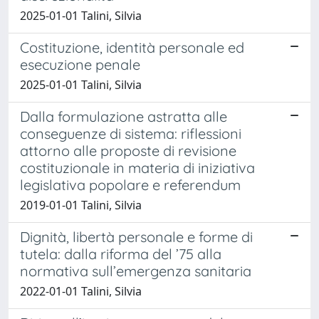
2025-01-01 Talini, Silvia
Costituzione, identità personale ed
esecuzione penale
2025-01-01 Talini, Silvia
Dalla formulazione astratta alle
conseguenze di sistema: riflessioni
attorno alle proposte di revisione
costituzionale in materia di iniziativa
legislativa popolare e referendum
2019-01-01 Talini, Silvia
Dignità, libertà personale e forme di
tutela: dalla riforma del ’75 alla
normativa sull’emergenza sanitaria
2022-01-01 Talini, Silvia