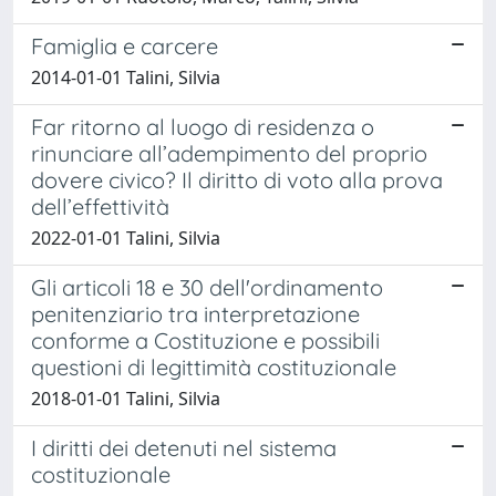
Famiglia e carcere
2014-01-01 Talini, Silvia
Far ritorno al luogo di residenza o
rinunciare all’adempimento del proprio
dovere civico? Il diritto di voto alla prova
dell’effettività
2022-01-01 Talini, Silvia
Gli articoli 18 e 30 dell'ordinamento
penitenziario tra interpretazione
conforme a Costituzione e possibili
questioni di legittimità costituzionale
2018-01-01 Talini, Silvia
I diritti dei detenuti nel sistema
costituzionale