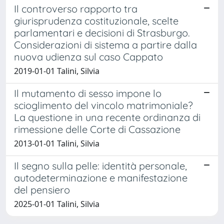
Il controverso rapporto tra
giurisprudenza costituzionale, scelte
parlamentari e decisioni di Strasburgo.
Considerazioni di sistema a partire dalla
nuova udienza sul caso Cappato
2019-01-01 Talini, Silvia
Il mutamento di sesso impone lo
scioglimento del vincolo matrimoniale?
La questione in una recente ordinanza di
rimessione delle Corte di Cassazione
2013-01-01 Talini, Silvia
Il segno sulla pelle: identità personale,
autodeterminazione e manifestazione
del pensiero
2025-01-01 Talini, Silvia