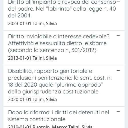
Diritto all’impianto e revoca del consenso
del padre. Nel “labirinto” della legge n. 40
del 2004
2023-01-01 Talini, Silvia
Diritto inviolabile o interesse cedevole?
Affettività e sessualità dietro le sbarre
(secondo la sentenza n, 301/2012)
2013-01-01 Talini, Silvia
Disabilità, rapporto genitoriale e
preclusioni penitenziarie: la sent. cost. n.
18 del 2020 quale “plurimo approdo”
della giurisprudenza costituzionale
2020-01-01 Talini, Silvia
Dopo la riforma: i diritti dei detenuti nel
sistema costituzionale
2019-01-01 Ruotolo, Marco; Talini, Silvia