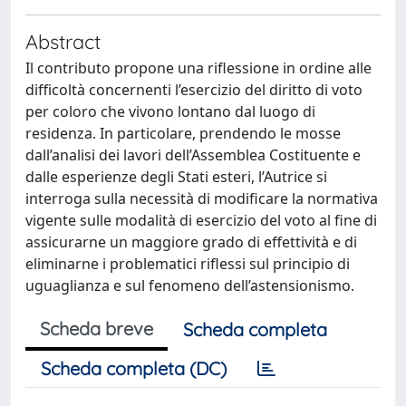
Abstract
Il contributo propone una riflessione in ordine alle
difficoltà concernenti l’esercizio del diritto di voto
per coloro che vivono lontano dal luogo di
residenza. In particolare, prendendo le mosse
dall’analisi dei lavori dell’Assemblea Costituente e
dalle esperienze degli Stati esteri, l’Autrice si
interroga sulla necessità di modificare la normativa
vigente sulle modalità di esercizio del voto al fine di
assicurarne un maggiore grado di effettività e di
eliminarne i problematici riflessi sul principio di
uguaglianza e sul fenomeno dell’astensionismo.
Scheda breve
Scheda completa
Scheda completa (DC)