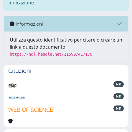
indicazione.
Informazioni
Utilizza questo identificativo per citare o creare un
link a questo documento:
https://hdl.handle.net/11590/417170
Citazioni
ND
ND
ND