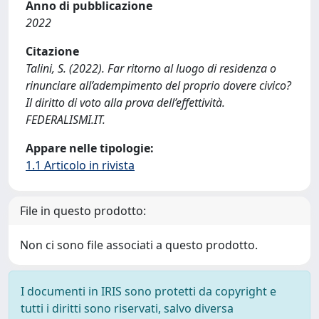
Anno di pubblicazione
2022
Citazione
Talini, S. (2022). Far ritorno al luogo di residenza o
rinunciare all’adempimento del proprio dovere civico?
Il diritto di voto alla prova dell’effettività.
FEDERALISMI.IT.
Appare nelle tipologie:
1.1 Articolo in rivista
File in questo prodotto:
Non ci sono file associati a questo prodotto.
I documenti in IRIS sono protetti da copyright e
tutti i diritti sono riservati, salvo diversa