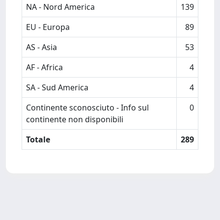
NA - Nord America
139
EU - Europa
89
AS - Asia
53
AF - Africa
4
SA - Sud America
4
Continente sconosciuto - Info sul
0
continente non disponibili
Totale
289