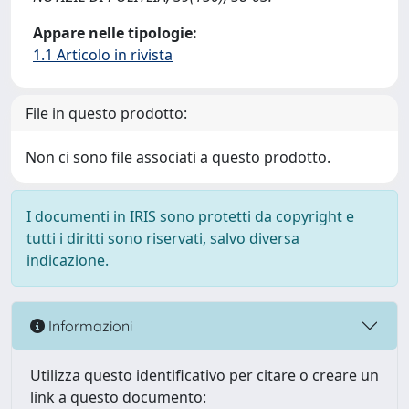
Appare nelle tipologie:
1.1 Articolo in rivista
File in questo prodotto:
Non ci sono file associati a questo prodotto.
I documenti in IRIS sono protetti da copyright e
tutti i diritti sono riservati, salvo diversa
indicazione.
Informazioni
Utilizza questo identificativo per citare o creare un
link a questo documento: