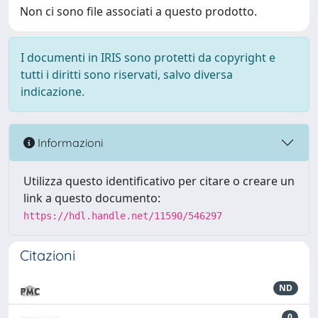
Non ci sono file associati a questo prodotto.
I documenti in IRIS sono protetti da copyright e
tutti i diritti sono riservati, salvo diversa
indicazione.
Informazioni
Utilizza questo identificativo per citare o creare un
link a questo documento:
https://hdl.handle.net/11590/546297
Citazioni
ND
0