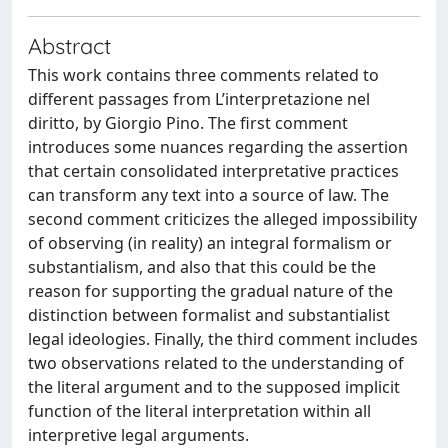
Abstract
This work contains three comments related to
different passages from L’interpretazione nel
diritto, by Giorgio Pino. The first comment
introduces some nuances regarding the assertion
that certain consolidated interpretative practices
can transform any text into a source of law. The
second comment criticizes the alleged impossibility
of observing (in reality) an integral formalism or
substantialism, and also that this could be the
reason for supporting the gradual nature of the
distinction between formalist and substantialist
legal ideologies. Finally, the third comment includes
two observations related to the understanding of
the literal argument and to the supposed implicit
function of the literal interpretation within all
interpretive legal arguments.