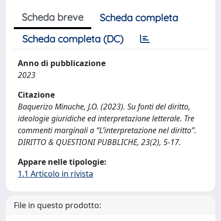
Scheda breve
Scheda completa
Scheda completa (DC)
Anno di pubblicazione
2023
Citazione
Baquerizo Minuche, J.O. (2023). Su fonti del diritto,
ideologie giuridiche ed interpretazione letterale. Tre
commenti marginali a “L’interpretazione nel diritto”.
DIRITTO & QUESTIONI PUBBLICHE, 23(2), 5-17.
Appare nelle tipologie:
1.1 Articolo in rivista
File in questo prodotto: