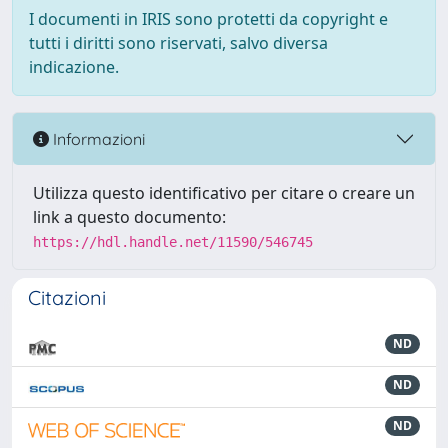
I documenti in IRIS sono protetti da copyright e
tutti i diritti sono riservati, salvo diversa
indicazione.
Informazioni
Utilizza questo identificativo per citare o creare un
link a questo documento:
https://hdl.handle.net/11590/546745
Citazioni
ND
ND
ND