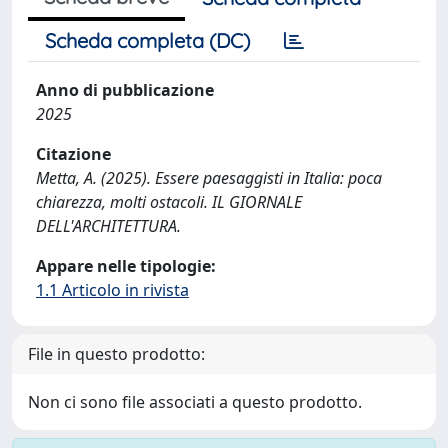
Scheda completa (DC)
Anno di pubblicazione
2025
Citazione
Metta, A. (2025). Essere paesaggisti in Italia: poca
chiarezza, molti ostacoli. IL GIORNALE
DELL'ARCHITETTURA.
Appare nelle tipologie:
1.1 Articolo in rivista
File in questo prodotto:
Non ci sono file associati a questo prodotto.