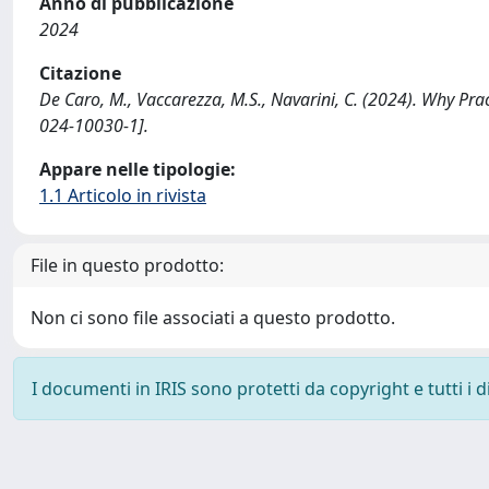
Anno di pubblicazione
2024
Citazione
De Caro, M., Vaccarezza, M.S., Navarini, C. (2024). Why P
024-10030-1].
Appare nelle tipologie:
1.1 Articolo in rivista
File in questo prodotto:
Non ci sono file associati a questo prodotto.
I documenti in IRIS sono protetti da copyright e tutti i di