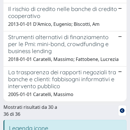
Il rischio di credito nelle banche di credito
cooperativo
2013-01-01 D'Amico, Eugenio; Biscotti, Am
Strumenti alternativi di finanziamento
per le Pmi: mini-bond, crowdfunding e
business lending
2018-01-01 Caratelli, Massimo; Fattobene, Lucrezia
La trasparenza dei rapporti negoziali tra
banche e clienti: fabbisogni informativi e
intervento pubblico
2005-01-01 Caratelli, Massimo
Mostrati risultati da 30 a
36 di 36
Legenda icone