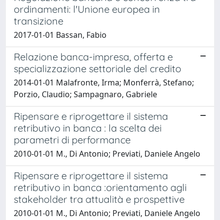
ordinamenti: l'Unione europea in
transizione
2017-01-01 Bassan, Fabio
Relazione banca-impresa, offerta e
specializzazione settoriale del credito
2014-01-01 Malafronte, Irma; Monferrà, Stefano;
Porzio, Claudio; Sampagnaro, Gabriele
Ripensare e riprogettare il sistema
retributivo in banca : la scelta dei
parametri di performance
2010-01-01 M., Di Antonio; Previati, Daniele Angelo
Ripensare e riprogettare il sistema
retributivo in banca :orientamento agli
stakeholder tra attualità e prospettive
2010-01-01 M., Di Antonio; Previati, Daniele Angelo