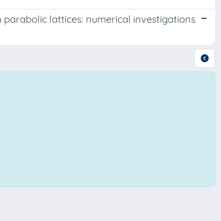
 parabolic lattices: numerical investigations