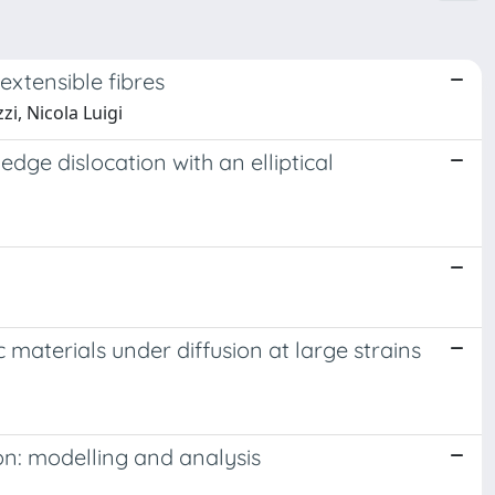
extensible fibres
zi, Nicola Luigi
 edge dislocation with an elliptical
aterials under diffusion at large strains
n: modelling and analysis