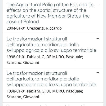
The Agricultural Policy of the E.U. and its
effects on the spatial structure of the
agriculture of New Member States: the
case of Poland
2004-01-01 Crescenzi, Riccardo
Le trasformazioni strutturali
dell’agricoltura meridionale: dallo
sviluppo agricolo allo sviluppo territoriale
1998-01-01 Fabiani, G; DE MURO, Pasquale;
Scarano, Giovanni
Le trasformazioni strutturali
dell’agricoltura meridionale: dallo
sviluppo agricolo allo sviluppo territoriale
1998-01-01 Fabiani, G; DE MURO, Pasquale;
Scarano, Giovanni