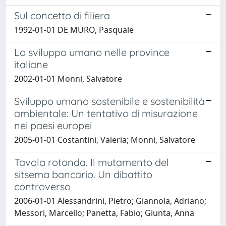
Sul concetto di filiera
1992-01-01 DE MURO, Pasquale
Lo sviluppo umano nelle province
italiane
2002-01-01 Monni, Salvatore
Sviluppo umano sostenibile e sostenibilità
ambientale: Un tentativo di misurazione
nei paesi europei
2005-01-01 Costantini, Valeria; Monni, Salvatore
Tavola rotonda. Il mutamento del
sitsema bancario. Un dibattito
controverso
2006-01-01 Alessandrini, Pietro; Giannola, Adriano;
Messori, Marcello; Panetta, Fabio; Giunta, Anna