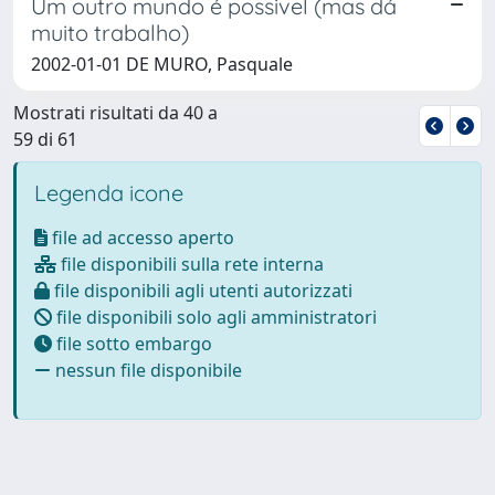
Um outro mundo é possivel (mas dá
muito trabalho)
2002-01-01 DE MURO, Pasquale
Mostrati risultati da 40 a
59 di 61
Legenda icone
file ad accesso aperto
file disponibili sulla rete interna
file disponibili agli utenti autorizzati
file disponibili solo agli amministratori
file sotto embargo
nessun file disponibile