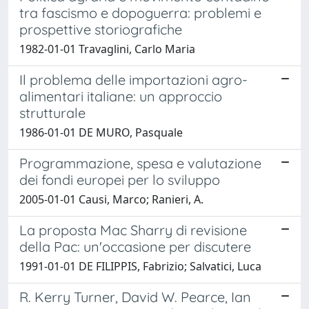
tra fascismo e dopoguerra: problemi e
prospettive storiografiche
1982-01-01 Travaglini, Carlo Maria
Il problema delle importazioni agro-
alimentari italiane: un approccio
strutturale
1986-01-01 DE MURO, Pasquale
Programmazione, spesa e valutazione
dei fondi europei per lo sviluppo
2005-01-01 Causi, Marco; Ranieri, A.
La proposta Mac Sharry di revisione
della Pac: un'occasione per discutere
1991-01-01 DE FILIPPIS, Fabrizio; Salvatici, Luca
R. Kerry Turner, David W. Pearce, Ian