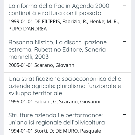
La riforma della Pac in Agenda 2000:
continuità e rottura con il passato
1999-01-01 DE FILIPPIS, Fabrizio; R., Henke; M. R.,
PUPO D'ANDREA
Rosanna Nisticò, La disoccupazione
estrema, Rubettino Editore, Soneria
mannelli, 2003
2005-01-01 Scarano, Giovanni
Una stratificazione socioeconomica delle
aziende agricole: pluralismo funzionale e
sviluppo territoriale
1995-01-01 Fabiani, G; Scarano, Giovanni
Strutture aziendali e performance:
un’analisi regionale dell’olivicoltura
1994-01-01 Storti, D; DE MURO, Pasquale