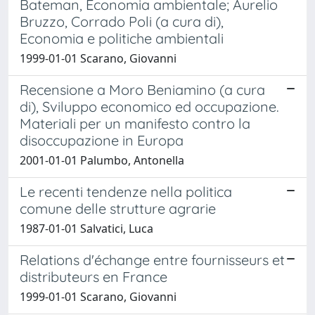
Bateman, Economia ambientale; Aurelio
Bruzzo, Corrado Poli (a cura di),
Economia e politiche ambientali
1999-01-01 Scarano, Giovanni
Recensione a Moro Beniamino (a cura
di), Sviluppo economico ed occupazione.
Materiali per un manifesto contro la
disoccupazione in Europa
2001-01-01 Palumbo, Antonella
Le recenti tendenze nella politica
comune delle strutture agrarie
1987-01-01 Salvatici, Luca
Relations d'échange entre fournisseurs et
distributeurs en France
1999-01-01 Scarano, Giovanni