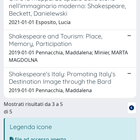
nell'immaginario moderno: Shakespeare,
Beckett, Danielewski
2021-01-01 Esposito, Lucia
Shakespeare and Tourism: Place,
Memory, Participation
2019-01-01 Pennacchia, Maddalena; Minier, MARTA
MAGDOLNA
Shakespeare's Italy: Promoting Italy's
Destination Image through the Bard
2019-01-01 Pennacchia, Maddalena
Mostrati risultati da 3 a 5
di 5
Legenda icone
file ad accesso aperto