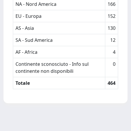
NA - Nord America
166
EU - Europa
152
AS - Asia
130
SA - Sud America
12
AF - Africa
4
Continente sconosciuto - Info sul
0
continente non disponibili
Totale
464