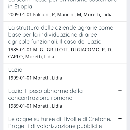
in Etiopia
2009-01-01 Falcioni, P; Mancini, M; Moretti, Lidia
La struttura delle aziende agrarie come
base per la individuazione di aree
agricole funzionali. Il caso del Lazio
1985-01-01 M. G., GRILLOTTI DI GIACOMO; P., DI
CARLO; Moretti, Lidia
Lazio
1999-01-01 Moretti, Lidia
Lazio. Il peso abnorme della
concentrazione romana
1989-01-01 Moretti, Lidia
Le acque sulfuree di Tivoli e di Cretone.
Progetti di valorizzazione pubblici e