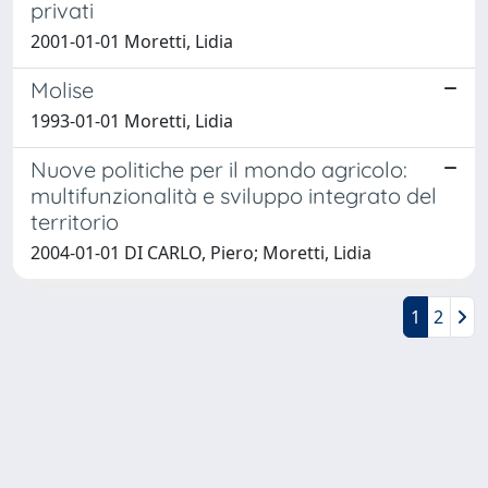
privati
2001-01-01 Moretti, Lidia
Molise
1993-01-01 Moretti, Lidia
Nuove politiche per il mondo agricolo:
multifunzionalità e sviluppo integrato del
territorio
2004-01-01 DI CARLO, Piero; Moretti, Lidia
1
2