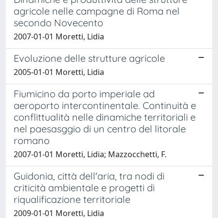
agricole nelle campagne di Roma nel
secondo Novecento
2007-01-01 Moretti, Lidia
Evoluzione delle strutture agricole
2005-01-01 Moretti, Lidia
Fiumicino da porto imperiale ad
aeroporto intercontinentale. Continuità e
conflittualità nelle dinamiche territoriali e
nel paesasggio di un centro del litorale
romano
2007-01-01 Moretti, Lidia; Mazzocchetti, F.
Guidonia, città dell'aria, tra nodi di
criticità ambientale e progetti di
riqualificazione territoriale
2009-01-01 Moretti, Lidia