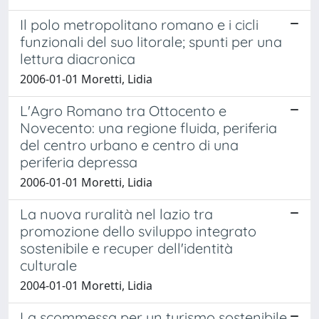
Il polo metropolitano romano e i cicli
funzionali del suo litorale; spunti per una
lettura diacronica
2006-01-01 Moretti, Lidia
L'Agro Romano tra Ottocento e
Novecento: una regione fluida, periferia
del centro urbano e centro di una
periferia depressa
2006-01-01 Moretti, Lidia
La nuova ruralità nel lazio tra
promozione dello sviluppo integrato
sostenibile e recuper dell'identità
culturale
2004-01-01 Moretti, Lidia
La scommessa per un turismo sostenibile