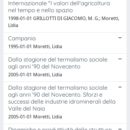
Internazionale "I valori dell'agricoltura
nel tempo e nello spazio
1998-01-01 GRILLOTTI DI GIACOMO, M. G.; Moretti,
Lidia
Campania
1995-01-01 Moretti, Lidia
Dalla stagione del termalismo sociale
agli anni '90 del Novecento
2005-01-01 Moretti, Lidia
Dalla stagione del termalismo sociale
agli anni '90 del Novecento. Sforzi e
successi delle industrie idrominerali della
Valle del Naia
2005-01-01 Moretti, Lidia
Dinamiche e produttività delle strutture