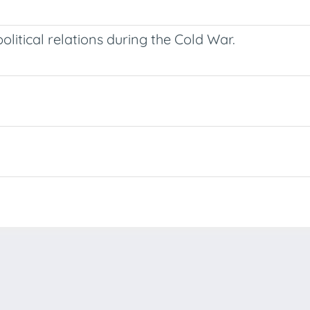
olitical relations during the Cold War.