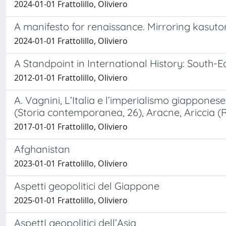
2024-01-01 Frattolillo, Oliviero
A manifesto for renaissance. Mirroring kasu
2024-01-01 Frattolillo, Oliviero
A Standpoint in International History: South-Ea
2012-01-01 Frattolillo, Oliviero
A. Vagnini, L’Italia e l’imperialismo giappone
(Storia contemporanea, 26), Aracne, Ariccia (
2017-01-01 Frattolillo, Oliviero
Afghanistan
2023-01-01 Frattolillo, Oliviero
Aspetti geopolitici del Giappone
2025-01-01 Frattolillo, Oliviero
AspettI geopolitici dell’Asia