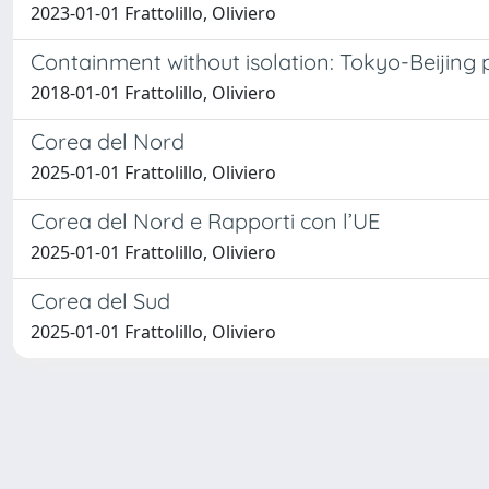
2023-01-01 Frattolillo, Oliviero
Containment without isolation: Tokyo-Beijing p
2018-01-01 Frattolillo, Oliviero
Corea del Nord
2025-01-01 Frattolillo, Oliviero
Corea del Nord e Rapporti con l’UE
2025-01-01 Frattolillo, Oliviero
Corea del Sud
2025-01-01 Frattolillo, Oliviero