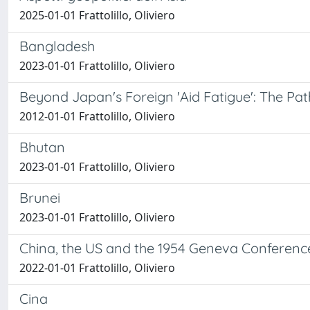
2025-01-01 Frattolillo, Oliviero
Bangladesh
2023-01-01 Frattolillo, Oliviero
Beyond Japan's Foreign 'Aid Fatigue': The Pa
2012-01-01 Frattolillo, Oliviero
Bhutan
2023-01-01 Frattolillo, Oliviero
Brunei
2023-01-01 Frattolillo, Oliviero
China, the US and the 1954 Geneva Conferenc
2022-01-01 Frattolillo, Oliviero
Cina