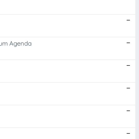
nium Agenda